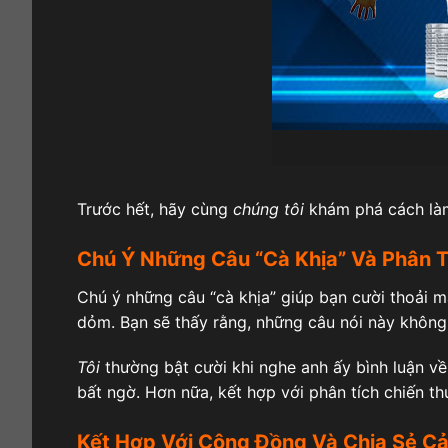
Trước hết, hãy cùng
chúng tôi
khám phá cách làm
Chú Ý Những Câu “Cà Khịa” Và Phân T
Chú ý những câu “cà khịa” giúp bạn cười thoải m
dỏm. Bạn sẽ thấy rằng, những câu nói này không c
Tôi
thường bật cười khi nghe anh ấy bình luận về
bất ngờ. Hơn nữa, kết hợp với phân tích chiến t
Kết Hợp Với Cộng Đồng Và Chia Sẻ C