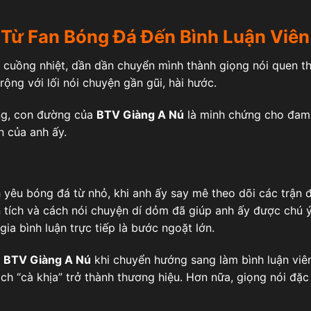
 Từ Fan Bóng Đá Đến Bình Luận Viên
uồng nhiệt, dần dần chuyển mình thành giọng nói quen th
ộng với lối nói chuyện gần gũi, hài hước.
ng, con đường của
BTV Giàng A Nú
là minh chứng cho đam 
n của anh ấy.
h yêu bóng đá từ nhỏ, khi anh ấy say mê theo dõi các trận 
 tích và cách nói chuyện dí dỏm đã giúp anh ấy được chú ý
gia bình luận trực tiếp là bước ngoặt lớn.
a
BTV Giàng A Nú
khi chuyển hướng sang làm bình luận viên
ách “cà khịa” trở thành thương hiệu. Hơn nữa, giọng nói đặc