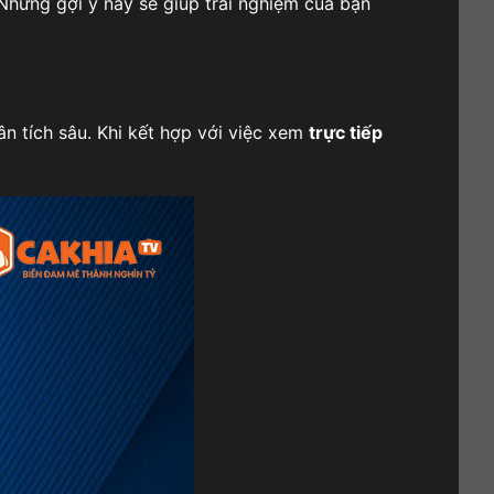
 Những gợi ý này sẽ giúp trải nghiệm của bạn
ân tích sâu. Khi kết hợp với việc xem
trực tiếp