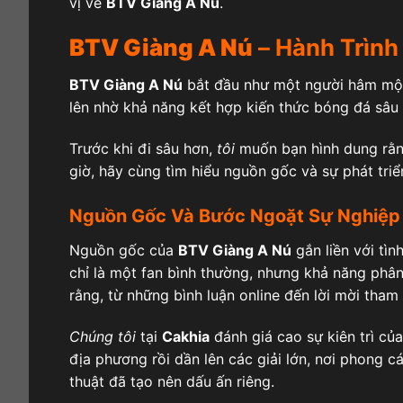
vị về
BTV Giàng A Nú
.
BTV Giàng A Nú
– Hành Trình
BTV Giàng A Nú
bắt đầu như một người hâm mộ c
lên nhờ khả năng kết hợp kiến thức bóng đá sâu r
Trước khi đi sâu hơn,
tôi
muốn bạn hình dung rằ
giờ, hãy cùng tìm hiểu nguồn gốc và sự phát triể
Nguồn Gốc Và Bước Ngoặt Sự Nghiệp
Nguồn gốc của
BTV Giàng A Nú
gắn liền với tìn
chỉ là một fan bình thường, nhưng khả năng phân
rằng, từ những bình luận online đến lời mời tham 
Chúng tôi
tại
Cakhia
đánh giá cao sự kiên trì củ
địa phương rồi dần lên các giải lớn, nơi phong c
thuật đã tạo nên dấu ấn riêng.