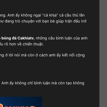
g. Anh ấy không ngại “cà khịa” cả cầu thủ lẫn
hư đang trò chuyện với bạn bè giúp trận đấu trở
p bóng đá Cakhiatv
, những câu bình luận của anh
u rõ hơn về chiến thuật.
g ở lời nói mà còn ở cách anh ấy kết nối cộng
. Anh ấy không chỉ bình luận mà còn tạo không