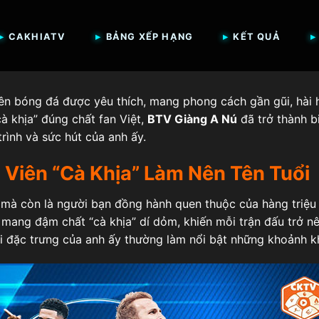
CAKHIATV
BẢNG XẾP HẠNG
KẾT QUẢ
ên bóng đá được yêu thích, mang phong cách gần gũi, hài h
cà khịa” đúng chất fan Việt,
BTV Giàng A Nú
đã trở thành b
trình và sức hút của anh ấy.
 Viên “Cà Khịa” Làm Nên Tên Tuổi
n mà còn là người bạn đồng hành quen thuộc của hàng tri
mang đậm chất “cà khịa” dí dỏm, khiến mỗi trận đấu trở n
ói đặc trưng của anh ấy thường làm nổi bật những khoảnh kh