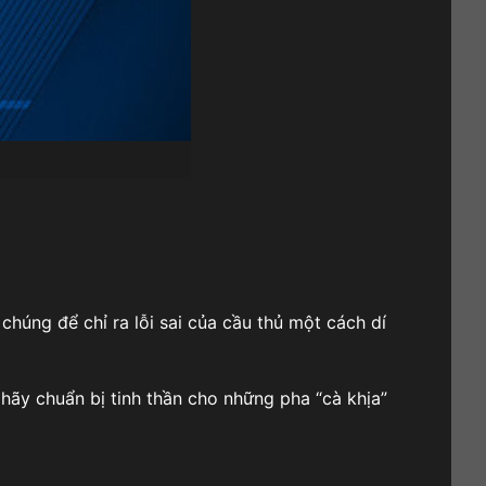
húng để chỉ ra lỗi sai của cầu thủ một cách dí
 hãy chuẩn bị tinh thần cho những pha “cà khịa”