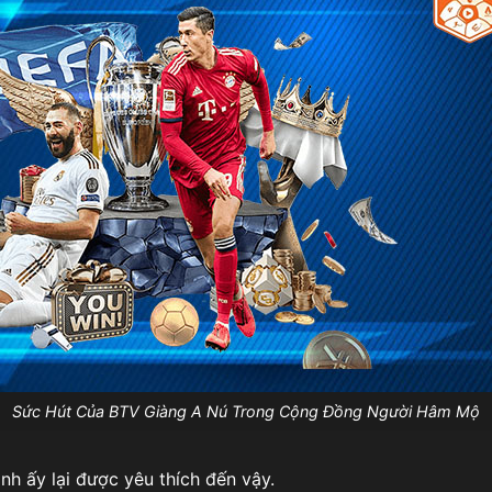
Sức Hút Của BTV Giàng A Nú Trong Cộng Đồng Người Hâm Mộ
nh ấy lại được yêu thích đến vậy.