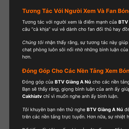
Tương Tác Với Người Xem Và Fan Bón
Tương tác với người xem là điểm mạnh của
BTV 
câu “cà khịa” vui vẻ dành cho fan đối thủ hay 
Chúng tôi
nhận thấy rằng, sự tương tác này giú
chat phòng luôn sôi nổi nhờ những bình luận của
hơn.
Đóng Góp Cho Các Nền Tảng Xem Bón
Đóng góp của
BTV Giàng A Nú
cho các nền tản
Bạn sẽ thấy rằng, giọng bình luận của anh ấy giú
Cakhiatv
chỉ vì muốn nghe anh ấy bình luận.
Tôi
khuyên bạn nên thử nghe
BTV Giàng A Nú
để
trên các nền tảng trực tuyến. Hơn nữa, sự nhiệt