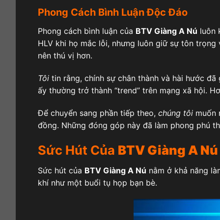
Phong Cách Bình Luận Độc Đáo
Phong cách bình luận của
BTV Giàng A Nú
luôn 
HLV khi họ mắc lỗi, nhưng luôn giữ sự tôn trọng
nên thú vị hơn.
Tôi
tin rằng, chính sự chân thành và hài hước đã
ấy thường trở thành “trend” trên mạng xã hội. Hơ
Để chuyển sang phần tiếp theo,
chúng tôi
muốn n
đồng. Những đóng góp này đã làm phong phú th
Sức Hút Của
BTV Giàng A Nú
Sức hút của
BTV Giàng A Nú
nằm ở khả năng làm 
khí như một buổi tụ họp bạn bè.