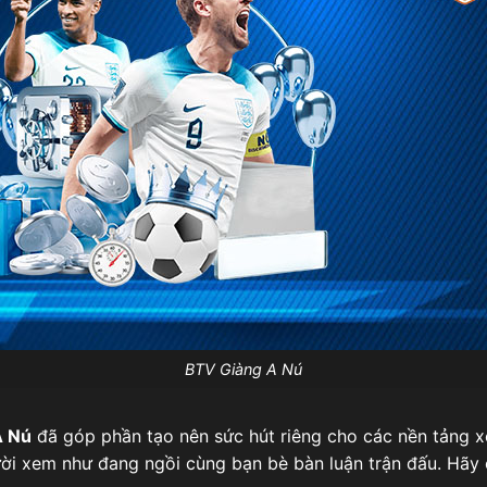
BTV Giàng A Nú
A Nú
đã góp phần tạo nên sức hút riêng cho các nền tảng x
gười xem như đang ngồi cùng bạn bè bàn luận trận đấu. Hã