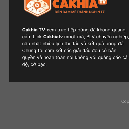
Cakhia TV
xem trực tiếp bóng đá không quảng
cáo. Link
Cakhiatv
mượt mà, BLV chuyên nghiệp,
cập nhật nhiều lịch thi đấu và kết quả bóng đá.
Chúng tôi cam kết các giải đấu đều có bản
quyền và hoàn toàn nói không với quảng cáo cá
độ, cờ bạc.
Cop