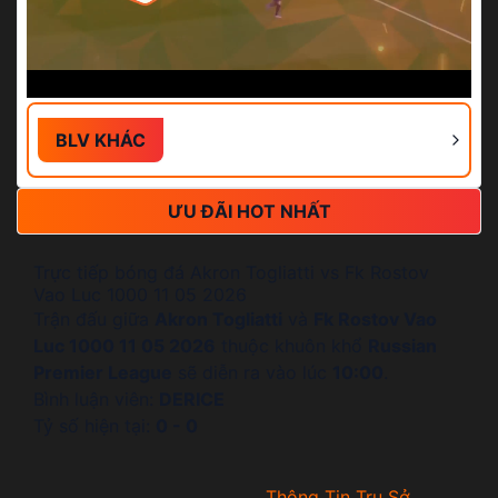
BLV KHÁC
ƯU ĐÃI HOT NHẤT
Trực tiếp bóng đá Akron Togliatti vs Fk Rostov
Vao Luc 1000 11 05 2026
Trận đấu giữa
Akron Togliatti
và
Fk Rostov Vao
Luc 1000 11 05 2026
thuộc khuôn khổ
Russian
Premier League
sẽ diễn ra vào lúc
10:00
.
Bình luận viên:
DERICE
Tỷ số hiện tại:
0 - 0
Thông Tin Trụ Sở