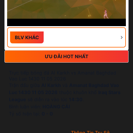
BLV KHÁC
ƯU ĐÃI HOT NHẤT
Trực tiếp bóng đá Al Karkh vs Amanat Baghdad
Vao Luc 1430 11 05 2026
Trận đấu giữa
Al Karkh
và
Amanat Baghdad Vao
Luc 1430 11 05 2026
thuộc khuôn khổ
Iraq Stars
League
sẽ diễn ra vào lúc
14:30
.
Bình luận viên:
HOÀNG CÁI
Tỷ số hiện tại:
0 - 0
Thông Tin Trụ Sở