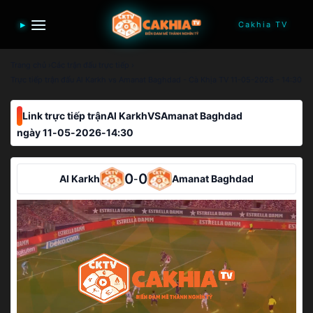
Bỏ
qua
nội
dung
Trang chủ
Các trận đấu trực tiếp
Trực tiếp trận đấu Al Karkh vs Amanat Baghdad - Cà Khịa TV 11-05-2026 - 14:30
Link trực tiếp trận
Al Karkh
VS
Amanat Baghdad
ngày 11-05-2026
-
14:30
0
0
Al Karkh
-
Amanat Baghdad