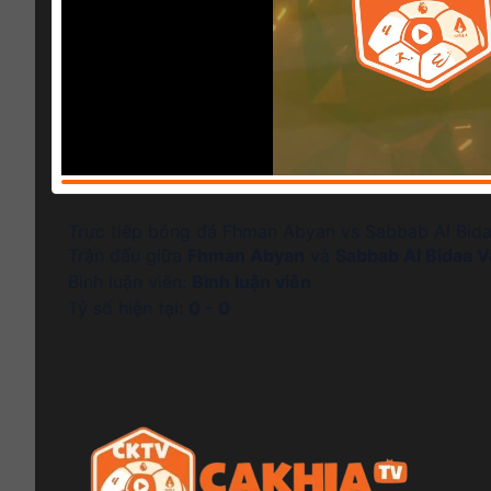
Trực tiếp bóng đá Fhman Abyan vs Sabbab Al Bid
Trận đấu giữa
Fhman Abyan
và
Sabbab Al Bidaa 
Bình luận viên:
Bình luận viên
Tỷ số hiện tại:
0 - 0