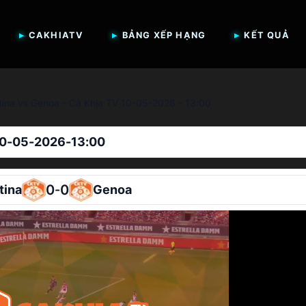
CAKHIATV
BẢNG XẾP HẠNG
KẾT QUẢ
ntina vs Genoa - Cà Khịa TV 10-05-2026 - 13:00
10-05-2026
-
13:00
0
0
tina
-
Genoa