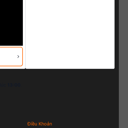
 lúc
13:00
.
Điều Khoản