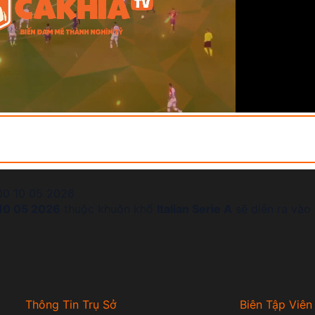
300 10 05 2026
10 05 2026
thuộc khuôn khổ
Italian Serie A
sẽ diễn ra vào
Thông Tin Trụ Sở
Biên Tập Viên