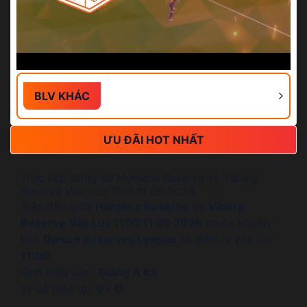
BLV KHÁC
ƯU ĐÃI HOT NHẤT
Trực tiếp bóng đá Horsens Reserve vs Viborg
Reserve Vao Luc 1100 11 05 2026
Trận đấu giữa
Horsens Reserve
và
Viborg
Reserve Vao Luc 1100 11 05 2026
thuộc khuôn
khổ
Danish Reserves League
sẽ diễn ra vào lúc
11:00
.
Bình luận viên:
Giàng A Ka
Tỷ số hiện tại:
0 - 0