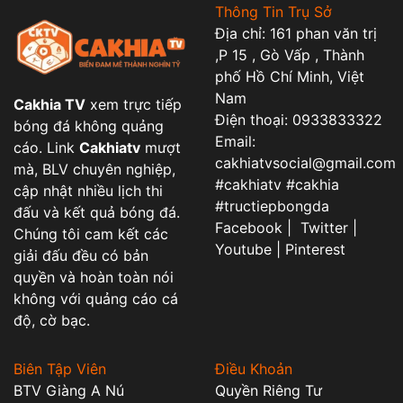
Thông Tin Trụ Sở
Địa chỉ: 161 phan văn trị
,P 15 , Gò Vấp , Thành
phố Hồ Chí Minh, Việt
Nam
Cakhia TV
xem trực tiếp
Điện thoại: 0933833322
bóng đá không quảng
Email:
cáo. Link
Cakhiatv
mượt
cakhiatvsocial@gmail.com
mà, BLV chuyên nghiệp,
#cakhiatv #cakhia
cập nhật nhiều lịch thi
#tructiepbongda
đấu và kết quả bóng đá.
Facebook | Twitter |
Chúng tôi cam kết các
Youtube | Pinterest
giải đấu đều có bản
quyền và hoàn toàn nói
không với quảng cáo cá
độ, cờ bạc.
Biên Tập Viên
Điều Khoản
BTV Giàng A Nú
Quyền Riêng Tư