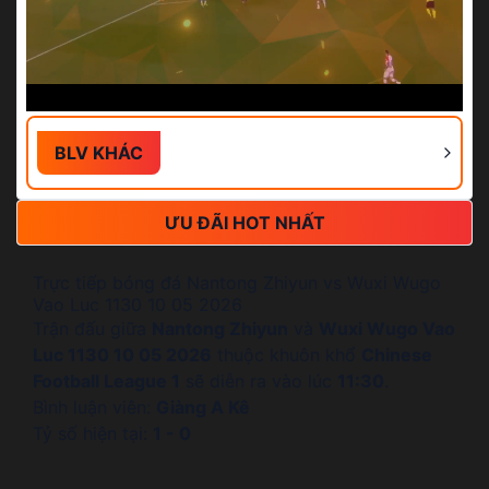
BLV KHÁC
ƯU ĐÃI HOT NHẤT
Trực tiếp bóng đá Nantong Zhiyun vs Wuxi Wugo
Vao Luc 1130 10 05 2026
Trận đấu giữa
Nantong Zhiyun
và
Wuxi Wugo Vao
Luc 1130 10 05 2026
thuộc khuôn khổ
Chinese
Football League 1
sẽ diễn ra vào lúc
11:30
.
Bình luận viên:
Giàng A Kê
Tỷ số hiện tại:
1 - 0