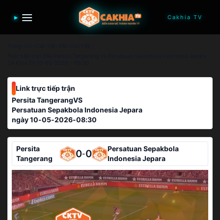
Bỏ
qua
nội
dung
Trang chủ
Các trận đấu trực tiếp
Trực tiếp trận đấu Persita Tangerang vs Persatuan Sepakbola Indonesia Jepara -
Cà Khịa TV 10-05-2026 - 08:30
Link trực tiếp trận
Persita Tangerang
VS
Persatuan Sepakbola Indonesia Jepara
ngày 10-05-2026
-
08:30
Persita
Persatuan Sepakbola
0
0
-
Tangerang
Indonesia Jepara