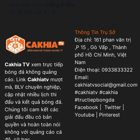
Bình luận viên:
Giàng A Húp
Tỷ số hiện tại:
0 - 3
Thông Tin Trụ Sở
Địa chỉ: 161 phan văn trị
,P 15 , Gò Vấp , Thành
phố Hồ Chí Minh, Việt
Nam
Cakhia TV
xem trực tiếp
Điện thoại: 0933833322
bóng đá không quảng
Email:
cáo. Link
Cakhiatv
mượt
cakhiatvsocial@gmail.com
mà, BLV chuyên nghiệp,
#cakhiatv #cakhia
cập nhật nhiều lịch thi
#tructiepbongda
đấu và kết quả bóng đá.
Facebook | Twitter |
Chúng tôi cam kết các
Youtube | Pinterest
giải đấu đều có bản
quyền và hoàn toàn nói
không với quảng cáo cá
độ, cờ bạc.