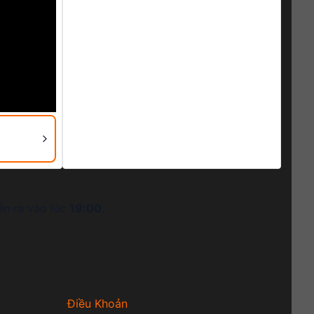
ễn ra vào lúc
19:00
.
Điều Khoản