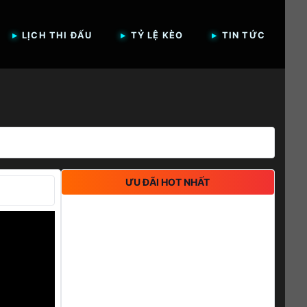
LỊCH THI ĐẤU
TỶ LỆ KÈO
TIN TỨC
ƯU ĐÃI HOT NHẤT