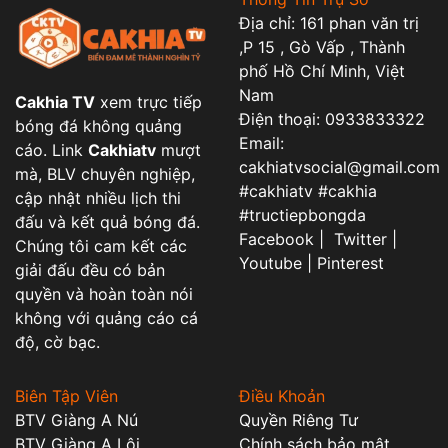
Địa chỉ: 161 phan văn trị
,P 15 , Gò Vấp , Thành
phố Hồ Chí Minh, Việt
Nam
Cakhia TV
xem trực tiếp
Điện thoại: 0933833322
bóng đá không quảng
Email:
cáo. Link
Cakhiatv
mượt
cakhiatvsocial@gmail.com
mà, BLV chuyên nghiệp,
#cakhiatv #cakhia
cập nhật nhiều lịch thi
#tructiepbongda
đấu và kết quả bóng đá.
Facebook | Twitter |
Chúng tôi cam kết các
Youtube | Pinterest
giải đấu đều có bản
quyền và hoàn toàn nói
không với quảng cáo cá
độ, cờ bạc.
Biên Tập Viên
Điều Khoản
BTV Giàng A Nú
Quyền Riêng Tư
BTV Giàng A Lôi
Chính sách bảo mật