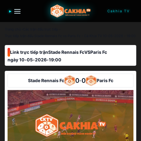
Bỏ
qua
nội
dung
Trang chủ
Các trận đấu trực tiếp
Trực tiếp trận đấu Stade Rennais Fc vs Paris Fc - Cà Khịa TV 10-05-2026 - 19:00
Link trực tiếp trận
Stade Rennais Fc
VS
Paris Fc
ngày 10-05-2026
-
19:00
0
0
Stade Rennais Fc
-
Paris Fc