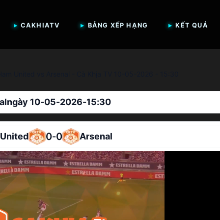
CAKHIATV
BẢNG XẾP HẠNG
KẾT QUẢ
 Ham United vs Arsenal - Cà Khịa TV 10-05-2026 - 15:30
al
ngày 10-05-2026
-
15:30
0
0
United
-
Arsenal