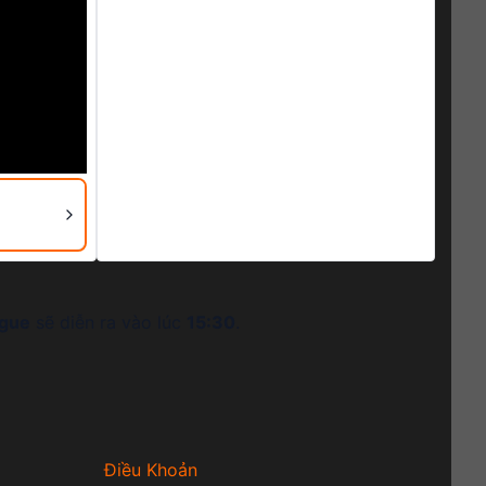
ague
sẽ diễn ra vào lúc
15:30
.
Điều Khoản