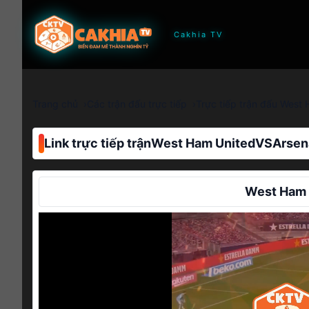
Bỏ
qua
nội
dung
Trang chủ
Các trận đấu trực tiếp
Trực tiếp trận đấu West
Link trực tiếp trận
West Ham United
VS
Arsen
West Ham 