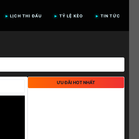
LỊCH THI ĐẤU
TỶ LỆ KÈO
TIN TỨC
ƯU ĐÃI HOT NHẤT